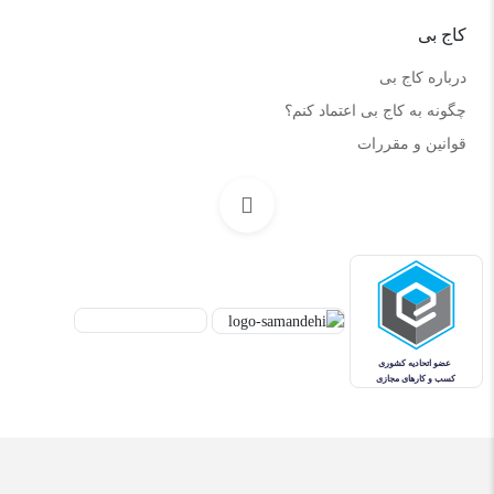
کاج بی
درباره کاج بی
چگونه به کاج بی اعتماد کنم؟
قوانین و مقررات