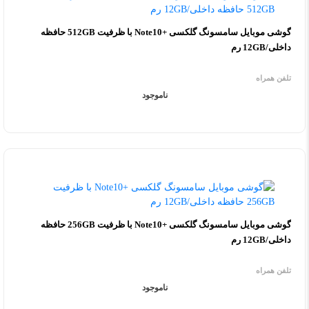
گوشی موبایل سامسونگ گلکسی +Note10 با ظرفیت 512GB حافظه
داخلی/12GB رم
تلفن همراه
ناموجود
گوشی موبایل سامسونگ گلکسی +Note10 با ظرفیت 256GB حافظه
داخلی/12GB رم
تلفن همراه
ناموجود