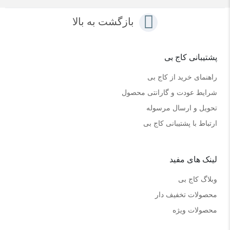
بازگشت به بالا
پشتیبانی کاج بی
راهنمای خرید از کاج بی
شرایط عودت و گارانتی محصول
تحویل و ارسال مرسوله
ارتباط با پشتیبانی کاج بی
لینک های مفید
وبلاگ کاج بی
محصولات تخفیف دار
محصولات ویژه